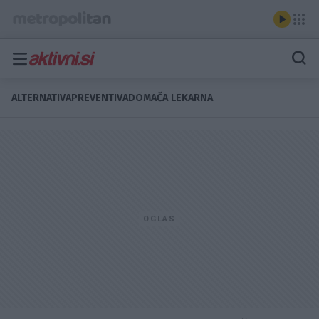
ALTERNATIVA
PREVENTIVA
DOMAČA LEKARNA