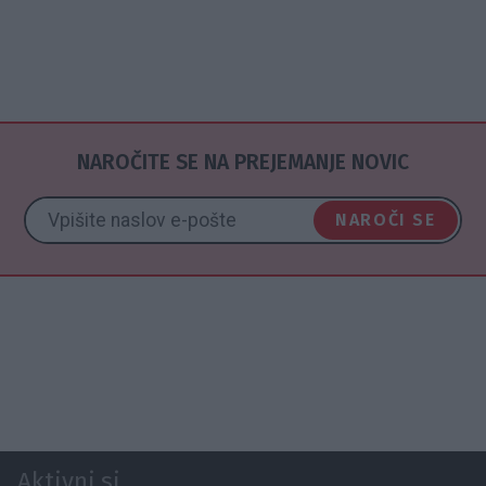
NAROČITE SE NA PREJEMANJE NOVIC
NAROČI SE
Aktivni.si