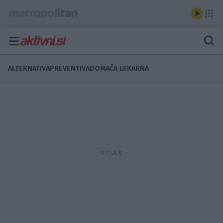
ALTERNATIVA
PREVENTIVA
DOMAČA LEKARNA