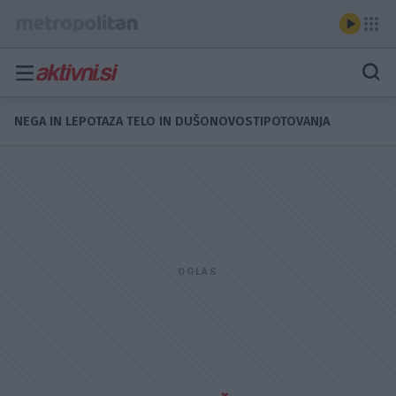
NEGA IN LEPOTA
ZA TELO IN DUŠO
NOVOSTI
POTOVANJA