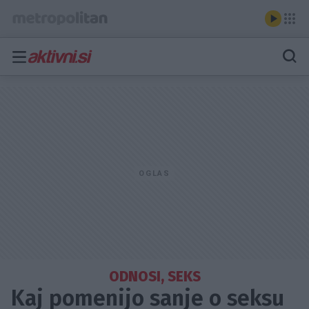
ODNOSI, SEKS
Kaj pomenijo sanje o seksu