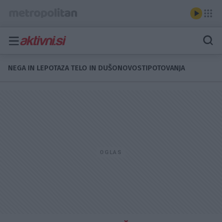
NEGA IN LEPOTA
ZA TELO IN DUŠO
NOVOSTI
POTOVANJA