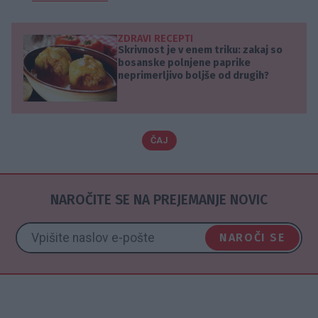
ZDRAVI RECEPTI
Skrivnost je v enem triku: zakaj so
bosanske polnjene paprike
neprimerljivo boljše od drugih?
ČAJ
NAROČITE SE NA PREJEMANJE NOVIC
NAROČI SE