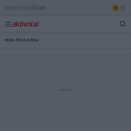
MOJA PRVA DIRKA