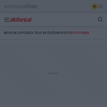
NEGA IN LEPOTA
ZA TELO IN DUŠO
NOVOSTI
POTOVANJA