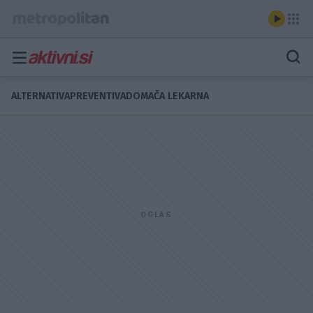
ALTERNATIVA
PREVENTIVA
DOMAČA LEKARNA