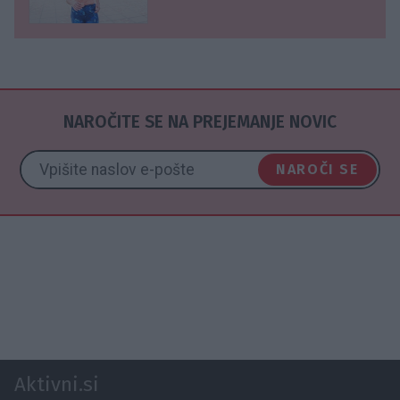
NAROČITE SE NA PREJEMANJE NOVIC
NAROČI SE
Aktivni.si