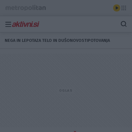
NEGA IN LEPOTA
ZA TELO IN DUŠO
NOVOSTI
POTOVANJA