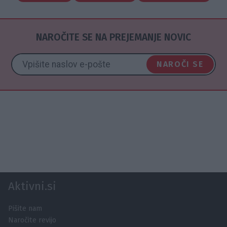
NAROČITE SE NA PREJEMANJE NOVIC
NAROČI SE
Aktivni.si
Pišite nam
Naročite revijo