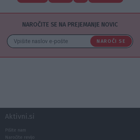
NAROČITE SE NA PREJEMANJE NOVIC
NAROČI SE
Aktivni.si
Pišite nam
Naročite revijo