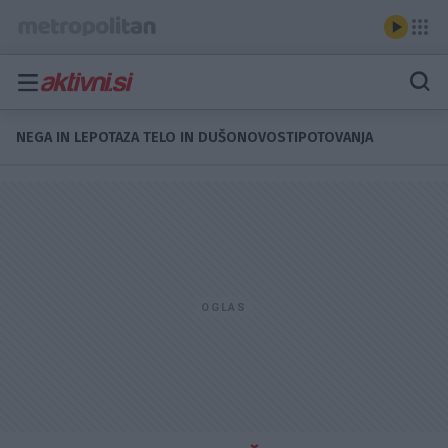
NEGA IN LEPOTA
ZA TELO IN DUŠO
NOVOSTI
POTOVANJA