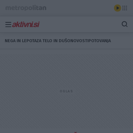
NEGA IN LEPOTA
ZA TELO IN DUŠO
NOVOSTI
POTOVANJA