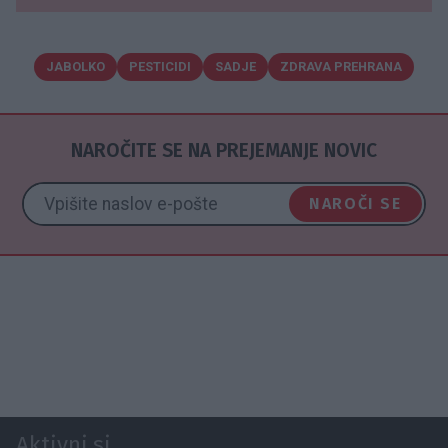
JABOLKO
PESTICIDI
SADJE
ZDRAVA PREHRANA
NAROČITE SE NA PREJEMANJE NOVIC
NAROČI SE
Aktivni.si