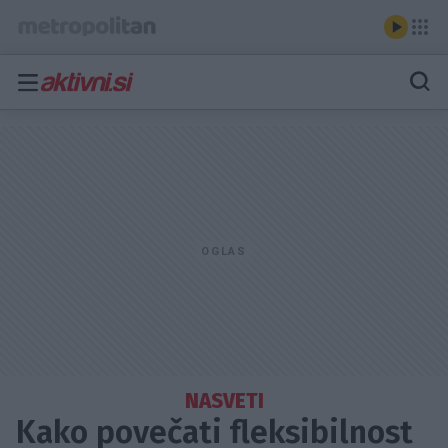
NASVETI
Kako povečati fleksibilnost