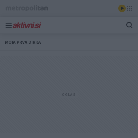
MOJA PRVA DIRKA